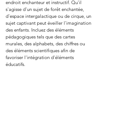
endroit enchanteur et instructif. Qu'il 
s'agisse d'un sujet de forêt enchantée, 
d'espace intergalactique ou de cirque, un 
sujet captivant peut éveiller l'imagination 
des enfants. Incluez des éléments 
pédagogiques tels que des cartes 
murales, des alphabets, des chiffres ou 
des éléments scientifiques afin de 
favoriser l'intégration d'éléments 
éducatifs.