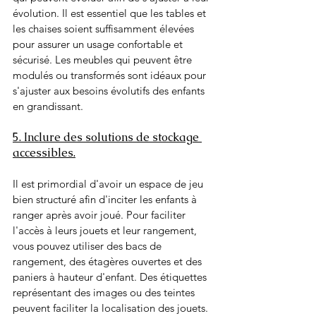
évolution. Il est essentiel que les tables et 
les chaises soient suffisamment élevées 
pour assurer un usage confortable et 
sécurisé. Les meubles qui peuvent être 
modulés ou transformés sont idéaux pour 
s'ajuster aux besoins évolutifs des enfants 
en grandissant.
5. Inclure des solutions de stockage 
accessibles.
Il est primordial d'avoir un espace de jeu 
bien structuré afin d'inciter les enfants à 
ranger après avoir joué. Pour faciliter 
l'accès à leurs jouets et leur rangement, 
vous pouvez utiliser des bacs de 
rangement, des étagères ouvertes et des 
paniers à hauteur d'enfant. Des étiquettes 
représentant des images ou des teintes 
peuvent faciliter la localisation des jouets.