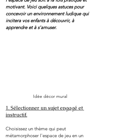
motivant. Voici quelques astuces pour 
concevoir un environnement ludique qui 
incitera vos enfants à découvrir, à 
apprendre et à s'amuser.
Idée décor mural
1. Sélectionner un sujet engagé et 
instructif.
Choisissez un thème qui peut 
métamorphoser l'espace de jeu en un 