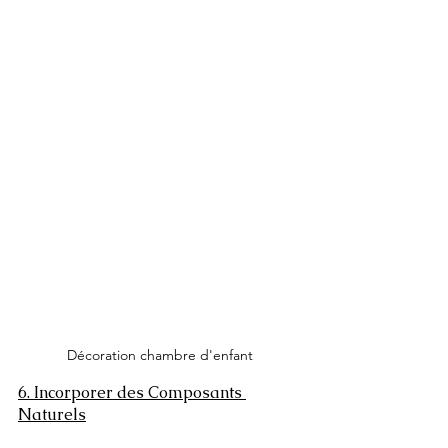
Décoration chambre d'enfant
6. Incorporer des Composants 
Naturels