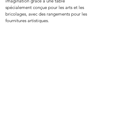
imagination grâce à une table 
spécialement conçue pour les arts et les 
bricolages, avec des rangements pour les 
fournitures artistiques.