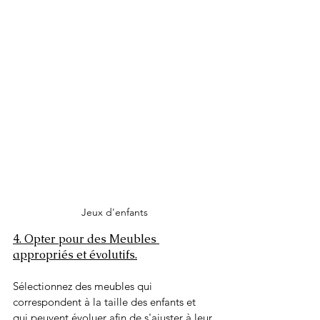
Jeux d'enfants
4. Opter pour des Meubles 
appropriés et évolutifs.
Sélectionnez des meubles qui 
correspondent à la taille des enfants et 
qui peuvent évoluer afin de s'ajuster à leur 