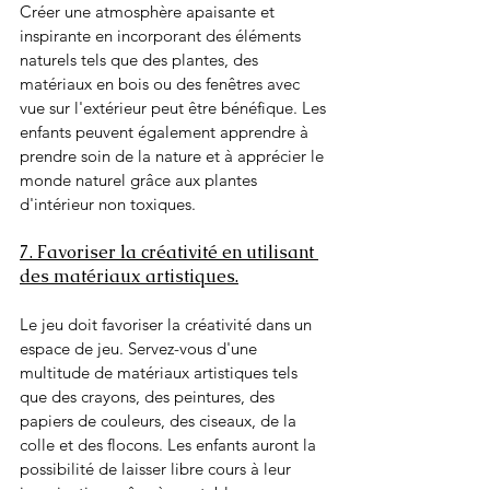
Créer une atmosphère apaisante et 
inspirante en incorporant des éléments 
naturels tels que des plantes, des 
matériaux en bois ou des fenêtres avec 
vue sur l'extérieur peut être bénéfique. Les 
enfants peuvent également apprendre à 
prendre soin de la nature et à apprécier le 
monde naturel grâce aux plantes 
d'intérieur non toxiques.
7. Favoriser la créativité en utilisant 
des matériaux artistiques.
Le jeu doit favoriser la créativité dans un 
espace de jeu. Servez-vous d'une 
multitude de matériaux artistiques tels 
que des crayons, des peintures, des 
papiers de couleurs, des ciseaux, de la 
colle et des flocons. Les enfants auront la 
possibilité de laisser libre cours à leur 