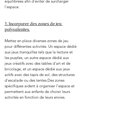
équilibrées afin d'éviter de surcharger 
l'espace.
3. Incorporer des zones de jeu 
polyvalentes.
Mettez en place diverses zones de jeu 
pour différentes activités. Un espace dédié 
aux jeux tranquilles tels que la lecture et 
les puzzles, un autre espace dédié aux 
jeux créatifs avec des tables d'art et de 
bricolage, et un espace dédié aux jeux 
actifs avec des tapis de sol, des structures 
d'escalade ou des tentes.Des zones 
spécifiques aident à organiser l’espace et 
permettent aux enfants de choisir leurs 
activités en fonction de leurs envies.