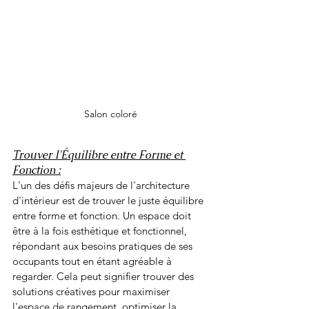
Salon coloré
Trouver l'Équilibre entre Forme et 
Fonction :
L'un des défis majeurs de l'architecture 
d'intérieur est de trouver le juste équilibre 
entre forme et fonction. Un espace doit 
être à la fois esthétique et fonctionnel, 
répondant aux besoins pratiques de ses 
occupants tout en étant agréable à 
regarder. Cela peut signifier trouver des 
solutions créatives pour maximiser 
l'espace de rangement, optimiser la 