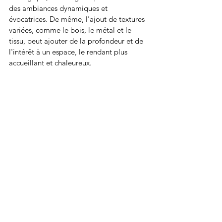
des ambiances dynamiques et 
évocatrices. De même, l'ajout de textures 
variées, comme le bois, le métal et le 
tissu, peut ajouter de la profondeur et de 
l'intérêt à un espace, le rendant plus 
accueillant et chaleureux.