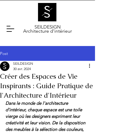
SEILDESIGN
Architecture d'intérieur
Post
SEILDESIGN
30 avr. 2024
Créer des Espaces de Vie
Inspirants : Guide Pratique de
l'Architecture d'Intérieur
Dans le monde de l'architecture 
d'intérieur, chaque espace est une toile 
vierge où les designers expriment leur 
créativité et leur vision. De la disposition 
des meubles à la sélection des couleurs, 