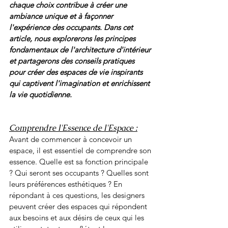
chaque choix contribue à créer une 
ambiance unique et à façonner 
l'expérience des occupants. Dans cet 
article, nous explorerons les principes 
fondamentaux de l'architecture d'intérieur 
et partagerons des conseils pratiques 
pour créer des espaces de vie inspirants 
qui captivent l'imagination et enrichissent 
la vie quotidienne.
Comprendre l'Essence de l'Espace :
Avant de commencer à concevoir un 
espace, il est essentiel de comprendre son 
essence. Quelle est sa fonction principale 
? Qui seront ses occupants ? Quelles sont 
leurs préférences esthétiques ? En 
répondant à ces questions, les designers 
peuvent créer des espaces qui répondent 
aux besoins et aux désirs de ceux qui les 