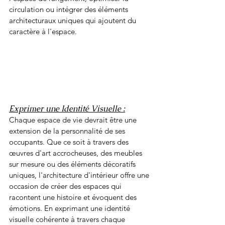
circulation ou intégrer des éléments 
architecturaux uniques qui ajoutent du 
caractère à l'espace.
Exprimer une Identité Visuelle :
Chaque espace de vie devrait être une 
extension de la personnalité de ses 
occupants. Que ce soit à travers des 
œuvres d'art accrocheuses, des meubles 
sur mesure ou des éléments décoratifs 
uniques, l'architecture d'intérieur offre une 
occasion de créer des espaces qui 
racontent une histoire et évoquent des 
émotions. En exprimant une identité 
visuelle cohérente à travers chaque 