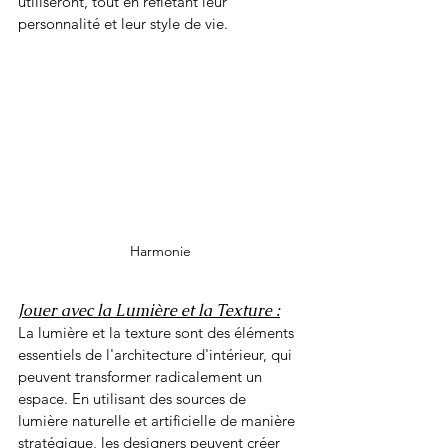
utiliseront, tout en reflétant leur 
personnalité et leur style de vie.
Harmonie
Jouer avec la Lumière et la Texture :
La lumière et la texture sont des éléments 
essentiels de l'architecture d'intérieur, qui 
peuvent transformer radicalement un 
espace. En utilisant des sources de 
lumière naturelle et artificielle de manière 
stratégique, les designers peuvent créer 