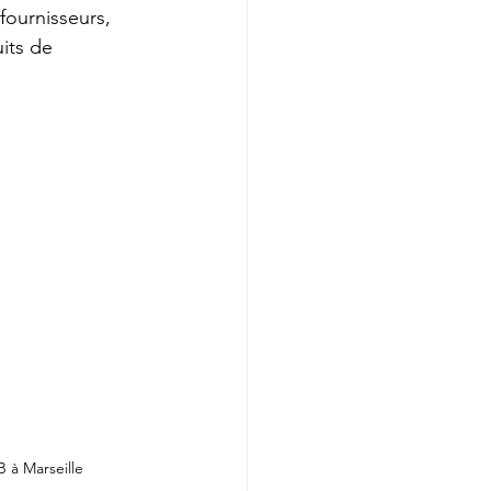
fournisseurs, 
its de 
 à Marseille