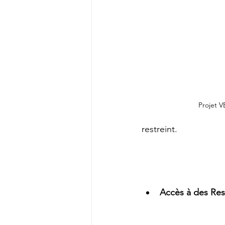
Projet 
restreint.
Accès à des Res