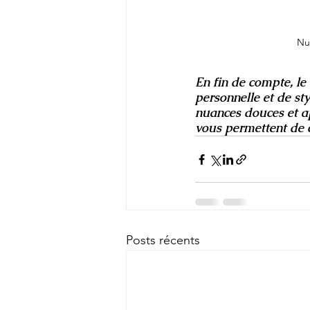
Nu
En fin de compte, le
personnelle et de st
nuances douces et apa
vous permettent de 
Posts récents