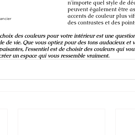
n'importe quel style de déc
peuvent également être as
accents de couleur plus vif
ancier
des contrastes et des point
 choix des couleurs pour votre intérieur est une questio
yle de vie. Que vous optiez pour des tons audacieux et v
isantes, l'essentiel est de choisir des couleurs qui vous
créer un espace qui vous ressemble vraiment.