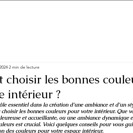
2024
2 min de lecture
choisir les bonnes coule
e intérieur ?
ôle essentiel dans la création d'une ambiance et d'un st
c choisir les bonnes couleurs pour votre intérieur. Que v
eureuse et accueillante, ou une ambiance dynamique et 
leurs est crucial. Voici quelques conseils pour vous gui
on des couleurs pour votre espace intérieur.