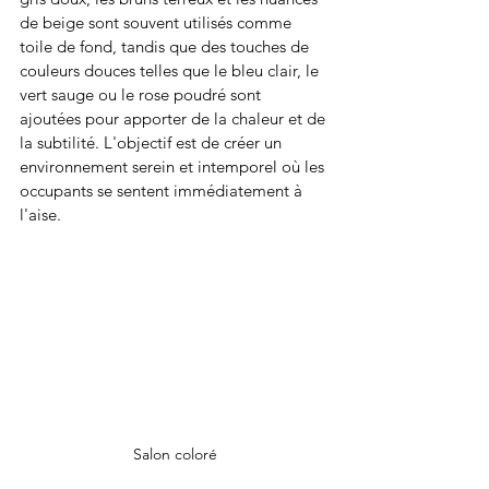
de beige sont souvent utilisés comme 
toile de fond, tandis que des touches de 
couleurs douces telles que le bleu clair, le 
vert sauge ou le rose poudré sont 
ajoutées pour apporter de la chaleur et de 
la subtilité. L'objectif est de créer un 
environnement serein et intemporel où les 
occupants se sentent immédiatement à 
l'aise.
Salon coloré