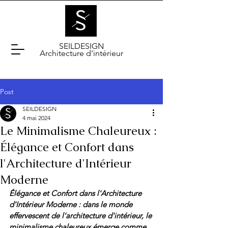
SEILDESIGN
Architecture d'intérieur
Post
SEILDESIGN
4 mai 2024
Le Minimalisme Chaleureux :
Élégance et Confort dans
l'Architecture d'Intérieur
Moderne
Élégance et Confort dans l'Architecture 
d'Intérieur Moderne : 
dans le monde 
effervescent de l'architecture d'intérieur, le 
minimalisme chaleureux émerge comme 