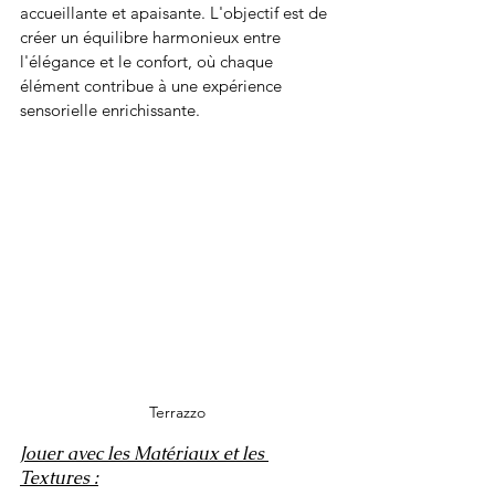
accueillante et apaisante. L'objectif est de 
créer un équilibre harmonieux entre 
l'élégance et le confort, où chaque 
élément contribue à une expérience 
sensorielle enrichissante.
Terrazzo
Jouer avec les Matériaux et les 
Textures :