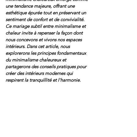
une tendance majeure, offrant une 
esthétique épurée tout en préservant un 
sentiment de confort et de convivialité. 
Ce mariage subtil entre minimalisme et 
chaleur invite à repenser la façon dont 
nous concevons et vivons nos espaces 
intérieurs. Dans cet article, nous 
explorerons les principes fondamentaux 
du minimalisme chaleureux et 
partagerons des conseils pratiques pour 
créer des intérieurs modernes qui 
respirent la tranquillité et l'harmonie.