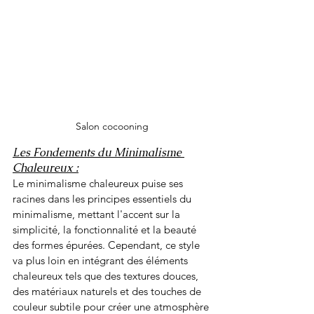
Salon cocooning
Les Fondements du Minimalisme 
Chaleureux :
Le minimalisme chaleureux puise ses 
racines dans les principes essentiels du 
minimalisme, mettant l'accent sur la 
simplicité, la fonctionnalité et la beauté 
des formes épurées. Cependant, ce style 
va plus loin en intégrant des éléments 
chaleureux tels que des textures douces, 
des matériaux naturels et des touches de 
couleur subtile pour créer une atmosphère 