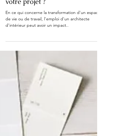
Pourquoi embaucher un
Architecte d'Intérieur pour
votre projet ?
En ce qui concerne la transformation d'un espace
de vie ou de travail, l'emploi d'un architecte
d'intérieur peut avoir un impact..