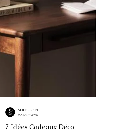
SEILDESIGN
29 août 2024