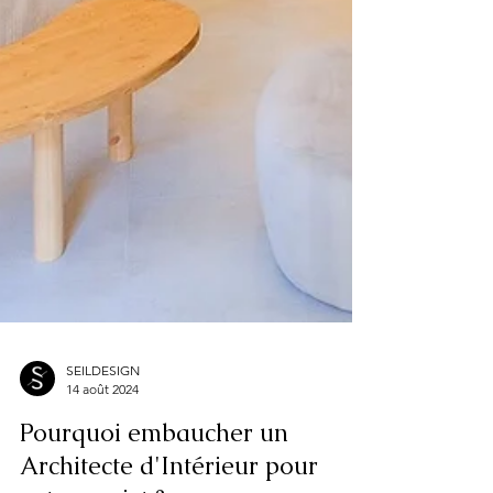
SEILDESIGN
14 août 2024