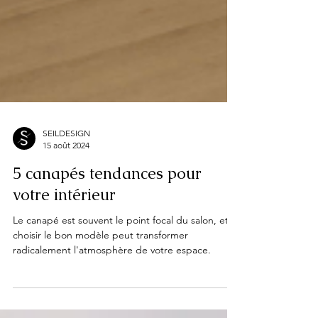
SEILDESIGN
15 août 2024
5 canapés tendances pour
votre intérieur
Le canapé est souvent le point focal du salon, et
choisir le bon modèle peut transformer
radicalement l'atmosphère de votre espace.