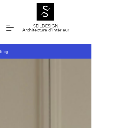
SEILDESIGN
Architecture d'intérieur
Blog