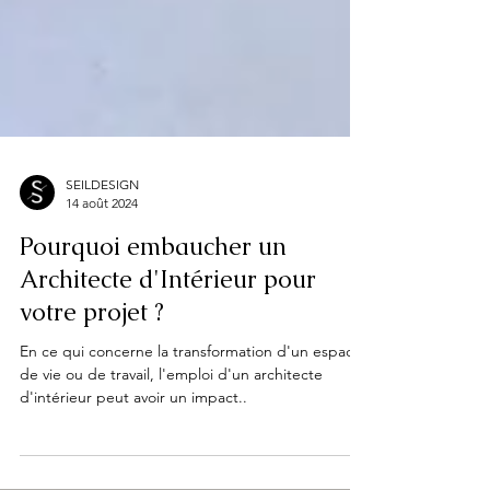
SEILDESIGN
14 août 2024
Pourquoi embaucher un
Architecte d'Intérieur pour
votre projet ?
En ce qui concerne la transformation d'un espace
de vie ou de travail, l'emploi d'un architecte
d'intérieur peut avoir un impact..