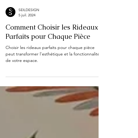
SEILDESIGN
5 juil. 2024
Comment Choisir les Rideaux
Parfaits pour Chaque Pièce
Choisir les rideaux parfaits pour chaque pièce
peut transformer l'esthétique et la fonctionnalité
de votre espace.