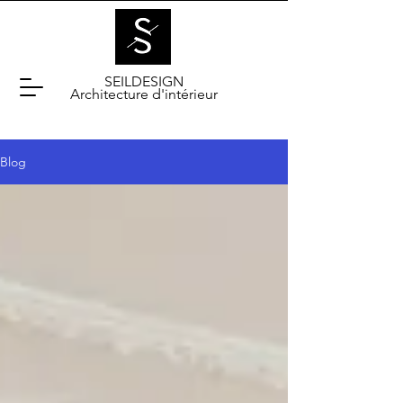
SEILDESIGN
Architecture d'intérieur
Blog