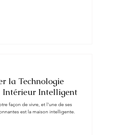
r la Technologie
Intérieur Intelligent
re façon de vivre, et l'une de ses
onnantes est la maison intelligente.