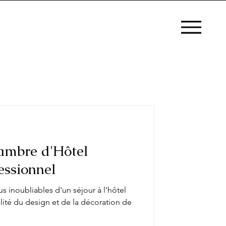
ambre d'Hôtel
ssionnel
s inoubliables d'un séjour à l'hôtel
lité du design et de la décoration de