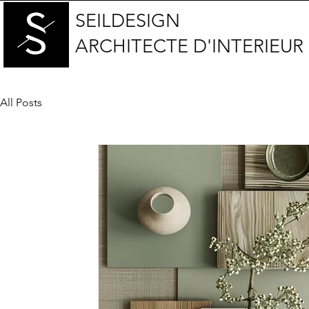
SEILDESIGN
ARCHITECTE D'INTERIEUR
All Posts